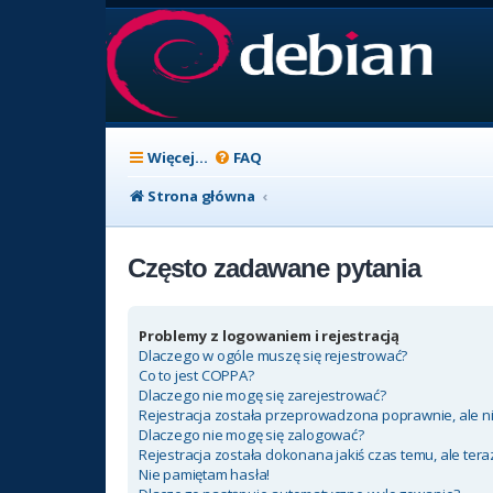
Więcej…
FAQ
Strona główna
Często zadawane pytania
Problemy z logowaniem i rejestracją
Dlaczego w ogóle muszę się rejestrować?
Co to jest COPPA?
Dlaczego nie mogę się zarejestrować?
Rejestracja została przeprowadzona poprawnie, ale n
Dlaczego nie mogę się zalogować?
Rejestracja została dokonana jakiś czas temu, ale ter
Nie pamiętam hasła!