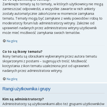
Zamknięte tematy są to tematy, w których użytkownicy nie mogą
zamieszczać odpowiedzi, a wszystkie zawarte w nich ankiety
zostały automatycznie zakończone w momencie zamykania
tematu. Tematy mogą być zamykane z wielu powodów i robią to
moderatorzy forum lub administratorzy witryny. Zależnie od
uprawnień nadanych przez administratora witryny użytkownik
może mieć możliwość zamykania swoich tematów.
Na górę
Co to są ikony tematu?
Ikony tematu są obrazkami wybieranymi przez autora tematu
skojarzonymi z postami – sugerują ich treść. Możliwość
korzystania z ikon tematu uzależniona jest od uprawnień
nadanych przez administratora witryny.
Na górę
Rangi użytkownika i grupy
Kim są administratorzy?
Administratorzy są użytkownikami albo też grupami użytkowników