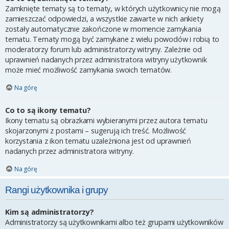
Zamknięte tematy są to tematy, w których użytkownicy nie mogą
zamieszczać odpowiedzi, a wszystkie zawarte w nich ankiety
zostały automatycznie zakończone w momencie zamykania
tematu. Tematy mogą być zamykane z wielu powodów i robią to
moderatorzy forum lub administratorzy witryny. Zależnie od
uprawnień nadanych przez administratora witryny użytkownik
może mieć możliwość zamykania swoich tematów.
Na górę
Co to są ikony tematu?
Ikony tematu są obrazkami wybieranymi przez autora tematu
skojarzonymi z postami – sugerują ich treść. Możliwość
korzystania z ikon tematu uzależniona jest od uprawnień
nadanych przez administratora witryny.
Na górę
Rangi użytkownika i grupy
Kim są administratorzy?
Administratorzy są użytkownikami albo też grupami użytkowników