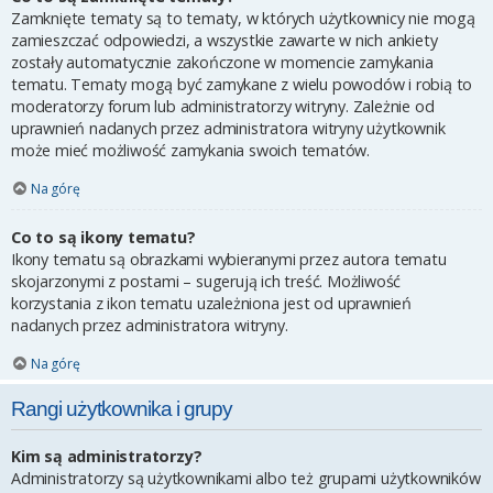
Zamknięte tematy są to tematy, w których użytkownicy nie mogą
zamieszczać odpowiedzi, a wszystkie zawarte w nich ankiety
zostały automatycznie zakończone w momencie zamykania
tematu. Tematy mogą być zamykane z wielu powodów i robią to
moderatorzy forum lub administratorzy witryny. Zależnie od
uprawnień nadanych przez administratora witryny użytkownik
może mieć możliwość zamykania swoich tematów.
Na górę
Co to są ikony tematu?
Ikony tematu są obrazkami wybieranymi przez autora tematu
skojarzonymi z postami – sugerują ich treść. Możliwość
korzystania z ikon tematu uzależniona jest od uprawnień
nadanych przez administratora witryny.
Na górę
Rangi użytkownika i grupy
Kim są administratorzy?
Administratorzy są użytkownikami albo też grupami użytkowników