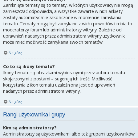
Zamknięte tematy są to tematy, w których użytkownicy nie mogą
zamieszczać odpowiedzi, a wszystkie zawarte w nich ankiety
zostały automatycznie zakończone w momencie zamykania
tematu. Tematy mogą być zamykane z wielu powodów i robią to
moderatorzy forum lub administratorzy witryny. Zależnie od
uprawnień nadanych przez administratora witryny użytkownik
może mieć możliwość zamykania swoich tematów.
Na górę
Co to są ikony tematu?
Ikony tematu są obrazkami wybieranymi przez autora tematu
skojarzonymi z postami – sugerują ich treść. Możliwość
korzystania z ikon tematu uzależniona jest od uprawnień
nadanych przez administratora witryny.
Na górę
Rangi użytkownika i grupy
Kim są administratorzy?
Administratorzy są użytkownikami albo też grupami użytkowników