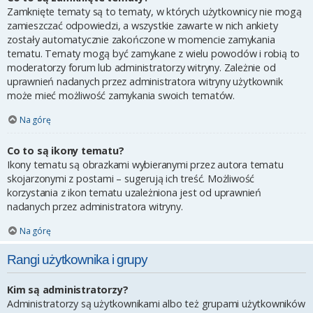
Zamknięte tematy są to tematy, w których użytkownicy nie mogą
zamieszczać odpowiedzi, a wszystkie zawarte w nich ankiety
zostały automatycznie zakończone w momencie zamykania
tematu. Tematy mogą być zamykane z wielu powodów i robią to
moderatorzy forum lub administratorzy witryny. Zależnie od
uprawnień nadanych przez administratora witryny użytkownik
może mieć możliwość zamykania swoich tematów.
Na górę
Co to są ikony tematu?
Ikony tematu są obrazkami wybieranymi przez autora tematu
skojarzonymi z postami – sugerują ich treść. Możliwość
korzystania z ikon tematu uzależniona jest od uprawnień
nadanych przez administratora witryny.
Na górę
Rangi użytkownika i grupy
Kim są administratorzy?
Administratorzy są użytkownikami albo też grupami użytkowników