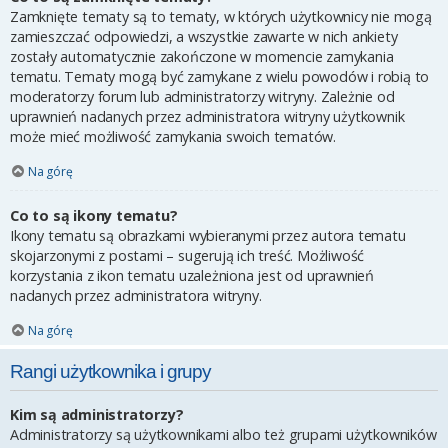
Zamknięte tematy są to tematy, w których użytkownicy nie mogą
zamieszczać odpowiedzi, a wszystkie zawarte w nich ankiety
zostały automatycznie zakończone w momencie zamykania
tematu. Tematy mogą być zamykane z wielu powodów i robią to
moderatorzy forum lub administratorzy witryny. Zależnie od
uprawnień nadanych przez administratora witryny użytkownik
może mieć możliwość zamykania swoich tematów.
Na górę
Co to są ikony tematu?
Ikony tematu są obrazkami wybieranymi przez autora tematu
skojarzonymi z postami – sugerują ich treść. Możliwość
korzystania z ikon tematu uzależniona jest od uprawnień
nadanych przez administratora witryny.
Na górę
Rangi użytkownika i grupy
Kim są administratorzy?
Administratorzy są użytkownikami albo też grupami użytkowników