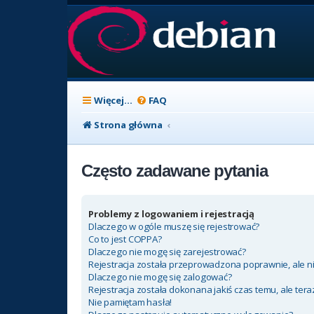
Więcej…
FAQ
Strona główna
Często zadawane pytania
Problemy z logowaniem i rejestracją
Dlaczego w ogóle muszę się rejestrować?
Co to jest COPPA?
Dlaczego nie mogę się zarejestrować?
Rejestracja została przeprowadzona poprawnie, ale n
Dlaczego nie mogę się zalogować?
Rejestracja została dokonana jakiś czas temu, ale ter
Nie pamiętam hasła!