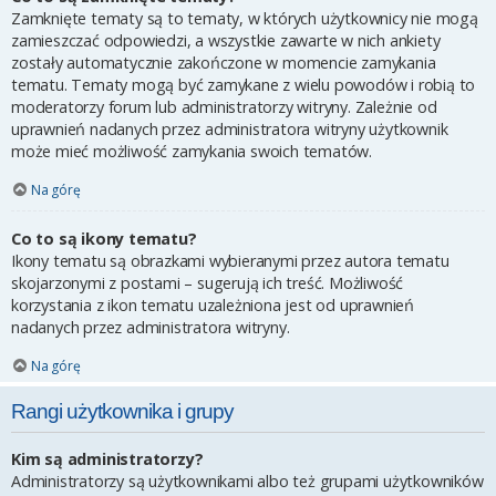
Zamknięte tematy są to tematy, w których użytkownicy nie mogą
zamieszczać odpowiedzi, a wszystkie zawarte w nich ankiety
zostały automatycznie zakończone w momencie zamykania
tematu. Tematy mogą być zamykane z wielu powodów i robią to
moderatorzy forum lub administratorzy witryny. Zależnie od
uprawnień nadanych przez administratora witryny użytkownik
może mieć możliwość zamykania swoich tematów.
Na górę
Co to są ikony tematu?
Ikony tematu są obrazkami wybieranymi przez autora tematu
skojarzonymi z postami – sugerują ich treść. Możliwość
korzystania z ikon tematu uzależniona jest od uprawnień
nadanych przez administratora witryny.
Na górę
Rangi użytkownika i grupy
Kim są administratorzy?
Administratorzy są użytkownikami albo też grupami użytkowników