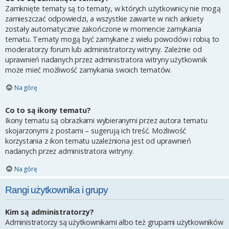
Zamknięte tematy są to tematy, w których użytkownicy nie mogą
zamieszczać odpowiedzi, a wszystkie zawarte w nich ankiety
zostały automatycznie zakończone w momencie zamykania
tematu. Tematy mogą być zamykane z wielu powodów i robią to
moderatorzy forum lub administratorzy witryny. Zależnie od
uprawnień nadanych przez administratora witryny użytkownik
może mieć możliwość zamykania swoich tematów.
Na górę
Co to są ikony tematu?
Ikony tematu są obrazkami wybieranymi przez autora tematu
skojarzonymi z postami – sugerują ich treść. Możliwość
korzystania z ikon tematu uzależniona jest od uprawnień
nadanych przez administratora witryny.
Na górę
Rangi użytkownika i grupy
Kim są administratorzy?
Administratorzy są użytkownikami albo też grupami użytkowników