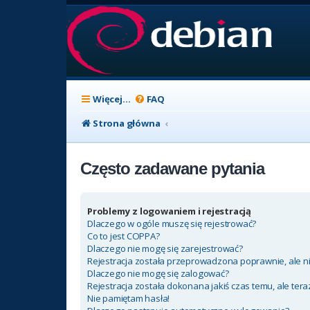
Więcej…
FAQ
Strona główna
Często zadawane pytania
Problemy z logowaniem i rejestracją
Dlaczego w ogóle muszę się rejestrować?
Co to jest COPPA?
Dlaczego nie mogę się zarejestrować?
Rejestracja została przeprowadzona poprawnie, ale n
Dlaczego nie mogę się zalogować?
Rejestracja została dokonana jakiś czas temu, ale ter
Nie pamiętam hasła!