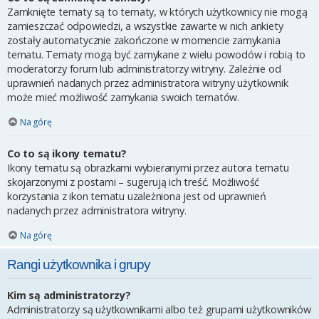
Zamknięte tematy są to tematy, w których użytkownicy nie mogą
zamieszczać odpowiedzi, a wszystkie zawarte w nich ankiety
zostały automatycznie zakończone w momencie zamykania
tematu. Tematy mogą być zamykane z wielu powodów i robią to
moderatorzy forum lub administratorzy witryny. Zależnie od
uprawnień nadanych przez administratora witryny użytkownik
może mieć możliwość zamykania swoich tematów.
Na górę
Co to są ikony tematu?
Ikony tematu są obrazkami wybieranymi przez autora tematu
skojarzonymi z postami – sugerują ich treść. Możliwość
korzystania z ikon tematu uzależniona jest od uprawnień
nadanych przez administratora witryny.
Na górę
Rangi użytkownika i grupy
Kim są administratorzy?
Administratorzy są użytkownikami albo też grupami użytkowników