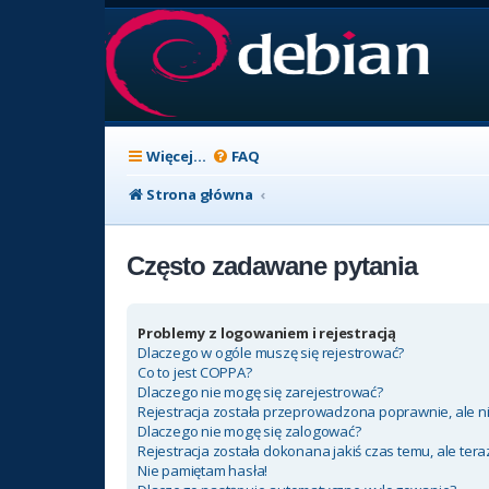
Więcej…
FAQ
Strona główna
Często zadawane pytania
Problemy z logowaniem i rejestracją
Dlaczego w ogóle muszę się rejestrować?
Co to jest COPPA?
Dlaczego nie mogę się zarejestrować?
Rejestracja została przeprowadzona poprawnie, ale n
Dlaczego nie mogę się zalogować?
Rejestracja została dokonana jakiś czas temu, ale ter
Nie pamiętam hasła!