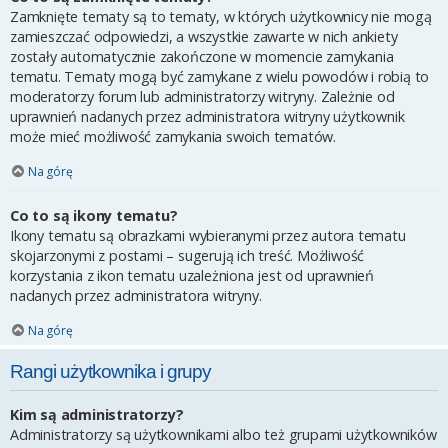
Zamknięte tematy są to tematy, w których użytkownicy nie mogą
zamieszczać odpowiedzi, a wszystkie zawarte w nich ankiety
zostały automatycznie zakończone w momencie zamykania
tematu. Tematy mogą być zamykane z wielu powodów i robią to
moderatorzy forum lub administratorzy witryny. Zależnie od
uprawnień nadanych przez administratora witryny użytkownik
może mieć możliwość zamykania swoich tematów.
Na górę
Co to są ikony tematu?
Ikony tematu są obrazkami wybieranymi przez autora tematu
skojarzonymi z postami – sugerują ich treść. Możliwość
korzystania z ikon tematu uzależniona jest od uprawnień
nadanych przez administratora witryny.
Na górę
Rangi użytkownika i grupy
Kim są administratorzy?
Administratorzy są użytkownikami albo też grupami użytkowników