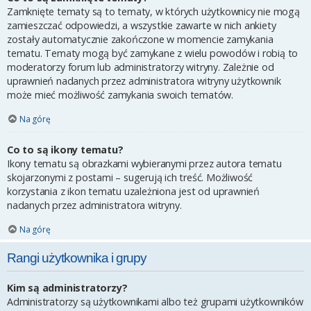
Zamknięte tematy są to tematy, w których użytkownicy nie mogą
zamieszczać odpowiedzi, a wszystkie zawarte w nich ankiety
zostały automatycznie zakończone w momencie zamykania
tematu. Tematy mogą być zamykane z wielu powodów i robią to
moderatorzy forum lub administratorzy witryny. Zależnie od
uprawnień nadanych przez administratora witryny użytkownik
może mieć możliwość zamykania swoich tematów.
Na górę
Co to są ikony tematu?
Ikony tematu są obrazkami wybieranymi przez autora tematu
skojarzonymi z postami – sugerują ich treść. Możliwość
korzystania z ikon tematu uzależniona jest od uprawnień
nadanych przez administratora witryny.
Na górę
Rangi użytkownika i grupy
Kim są administratorzy?
Administratorzy są użytkownikami albo też grupami użytkowników