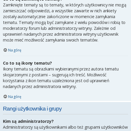
Zamknięte tematy są to tematy, w których użytkownicy nie mogą
zamieszczać odpowiedzi, a wszystkie zawarte w nich ankiety
zostały automatycznie zakończone w momencie zamykania
tematu. Tematy mogą być zamykane z wielu powodów i robią to
moderatorzy forum lub administratorzy witryny. Zależnie od
uprawnień nadanych przez administratora witryny użytkownik
może mieć możliwość zamykania swoich tematów.
Na górę
Co to są ikony tematu?
Ikony tematu są obrazkami wybieranymi przez autora tematu
skojarzonymi z postami – sugerują ich treść. Możliwość
korzystania z ikon tematu uzależniona jest od uprawnień
nadanych przez administratora witryny.
Na górę
Rangi użytkownika i grupy
Kim są administratorzy?
Administratorzy są użytkownikami albo też grupami użytkowników