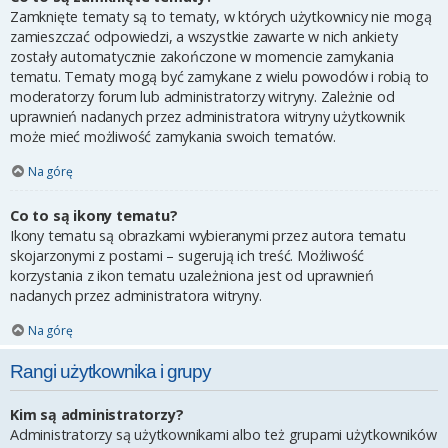
Zamknięte tematy są to tematy, w których użytkownicy nie mogą
zamieszczać odpowiedzi, a wszystkie zawarte w nich ankiety
zostały automatycznie zakończone w momencie zamykania
tematu. Tematy mogą być zamykane z wielu powodów i robią to
moderatorzy forum lub administratorzy witryny. Zależnie od
uprawnień nadanych przez administratora witryny użytkownik
może mieć możliwość zamykania swoich tematów.
Na górę
Co to są ikony tematu?
Ikony tematu są obrazkami wybieranymi przez autora tematu
skojarzonymi z postami – sugerują ich treść. Możliwość
korzystania z ikon tematu uzależniona jest od uprawnień
nadanych przez administratora witryny.
Na górę
Rangi użytkownika i grupy
Kim są administratorzy?
Administratorzy są użytkownikami albo też grupami użytkowników