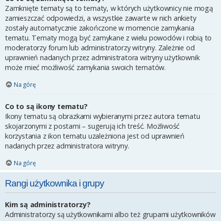
Zamknięte tematy są to tematy, w których użytkownicy nie mogą
zamieszczać odpowiedzi, a wszystkie zawarte w nich ankiety
zostały automatycznie zakończone w momencie zamykania
tematu. Tematy mogą być zamykane z wielu powodów i robią to
moderatorzy forum lub administratorzy witryny. Zależnie od
uprawnień nadanych przez administratora witryny użytkownik
może mieć możliwość zamykania swoich tematów.
Na górę
Co to są ikony tematu?
Ikony tematu są obrazkami wybieranymi przez autora tematu
skojarzonymi z postami – sugerują ich treść. Możliwość
korzystania z ikon tematu uzależniona jest od uprawnień
nadanych przez administratora witryny.
Na górę
Rangi użytkownika i grupy
Kim są administratorzy?
Administratorzy są użytkownikami albo też grupami użytkowników