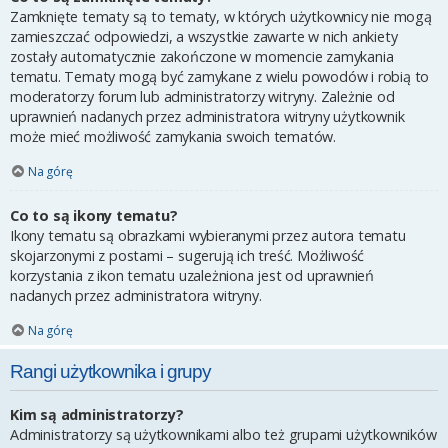
Zamknięte tematy są to tematy, w których użytkownicy nie mogą
zamieszczać odpowiedzi, a wszystkie zawarte w nich ankiety
zostały automatycznie zakończone w momencie zamykania
tematu. Tematy mogą być zamykane z wielu powodów i robią to
moderatorzy forum lub administratorzy witryny. Zależnie od
uprawnień nadanych przez administratora witryny użytkownik
może mieć możliwość zamykania swoich tematów.
Na górę
Co to są ikony tematu?
Ikony tematu są obrazkami wybieranymi przez autora tematu
skojarzonymi z postami – sugerują ich treść. Możliwość
korzystania z ikon tematu uzależniona jest od uprawnień
nadanych przez administratora witryny.
Na górę
Rangi użytkownika i grupy
Kim są administratorzy?
Administratorzy są użytkownikami albo też grupami użytkowników