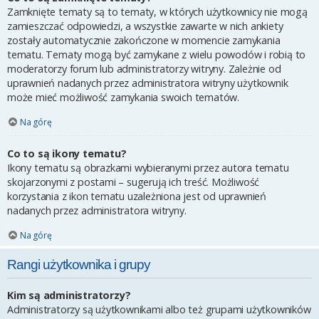
Zamknięte tematy są to tematy, w których użytkownicy nie mogą
zamieszczać odpowiedzi, a wszystkie zawarte w nich ankiety
zostały automatycznie zakończone w momencie zamykania
tematu. Tematy mogą być zamykane z wielu powodów i robią to
moderatorzy forum lub administratorzy witryny. Zależnie od
uprawnień nadanych przez administratora witryny użytkownik
może mieć możliwość zamykania swoich tematów.
Na górę
Co to są ikony tematu?
Ikony tematu są obrazkami wybieranymi przez autora tematu
skojarzonymi z postami – sugerują ich treść. Możliwość
korzystania z ikon tematu uzależniona jest od uprawnień
nadanych przez administratora witryny.
Na górę
Rangi użytkownika i grupy
Kim są administratorzy?
Administratorzy są użytkownikami albo też grupami użytkowników