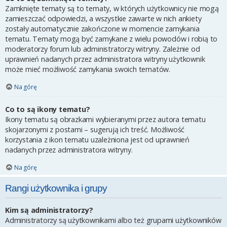
Zamknięte tematy są to tematy, w których użytkownicy nie mogą
zamieszczać odpowiedzi, a wszystkie zawarte w nich ankiety
zostały automatycznie zakończone w momencie zamykania
tematu. Tematy mogą być zamykane z wielu powodów i robią to
moderatorzy forum lub administratorzy witryny. Zależnie od
uprawnień nadanych przez administratora witryny użytkownik
może mieć możliwość zamykania swoich tematów.
Na górę
Co to są ikony tematu?
Ikony tematu są obrazkami wybieranymi przez autora tematu
skojarzonymi z postami – sugerują ich treść. Możliwość
korzystania z ikon tematu uzależniona jest od uprawnień
nadanych przez administratora witryny.
Na górę
Rangi użytkownika i grupy
Kim są administratorzy?
Administratorzy są użytkownikami albo też grupami użytkowników