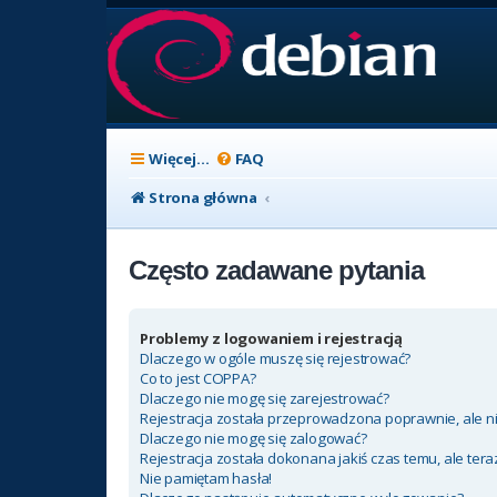
Więcej…
FAQ
Strona główna
Często zadawane pytania
Problemy z logowaniem i rejestracją
Dlaczego w ogóle muszę się rejestrować?
Co to jest COPPA?
Dlaczego nie mogę się zarejestrować?
Rejestracja została przeprowadzona poprawnie, ale n
Dlaczego nie mogę się zalogować?
Rejestracja została dokonana jakiś czas temu, ale ter
Nie pamiętam hasła!