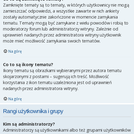
Zamknięte tematy są to tematy, w których użytkownicy nie mogą
zamieszczać odpowiedzi, a wszystkie zawarte w nich ankiety
zostały automatycznie zakończone w momencie zamykania
tematu. Tematy mogą być zamykane z wielu powodów i robią to
moderatorzy forum lub administratorzy witryny. Zależnie od
uprawnień nadanych przez administratora witryny użytkownik
może mieć możliwość zamykania swoich tematów.
Na górę
Co to są ikony tematu?
Ikony tematu są obrazkami wybieranymi przez autora tematu
skojarzonymi z postami – sugerują ich treść. Możliwość
korzystania z ikon tematu uzależniona jest od uprawnień
nadanych przez administratora witryny.
Na górę
Rangi użytkownika i grupy
Kim są administratorzy?
Administratorzy są użytkownikami albo też grupami użytkowników