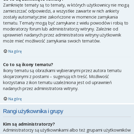
Zamknięte tematy są to tematy, w których użytkownicy nie mogą
zamieszczać odpowiedzi, a wszystkie zawarte w nich ankiety
zostały automatycznie zakończone w momencie zamykania
tematu. Tematy mogą być zamykane z wielu powodów i robią to
moderatorzy forum lub administratorzy witryny. Zależnie od
uprawnień nadanych przez administratora witryny użytkownik
może mieć możliwość zamykania swoich tematów.
Na górę
Co to są ikony tematu?
Ikony tematu są obrazkami wybieranymi przez autora tematu
skojarzonymi z postami – sugerują ich treść. Możliwość
korzystania z ikon tematu uzależniona jest od uprawnień
nadanych przez administratora witryny.
Na górę
Rangi użytkownika i grupy
Kim są administratorzy?
Administratorzy są użytkownikami albo też grupami użytkowników