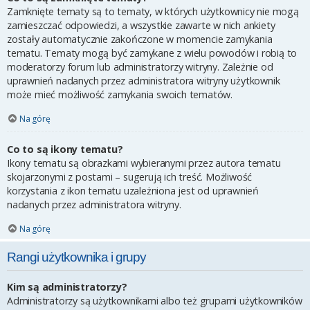
Zamknięte tematy są to tematy, w których użytkownicy nie mogą
zamieszczać odpowiedzi, a wszystkie zawarte w nich ankiety
zostały automatycznie zakończone w momencie zamykania
tematu. Tematy mogą być zamykane z wielu powodów i robią to
moderatorzy forum lub administratorzy witryny. Zależnie od
uprawnień nadanych przez administratora witryny użytkownik
może mieć możliwość zamykania swoich tematów.
Na górę
Co to są ikony tematu?
Ikony tematu są obrazkami wybieranymi przez autora tematu
skojarzonymi z postami – sugerują ich treść. Możliwość
korzystania z ikon tematu uzależniona jest od uprawnień
nadanych przez administratora witryny.
Na górę
Rangi użytkownika i grupy
Kim są administratorzy?
Administratorzy są użytkownikami albo też grupami użytkowników