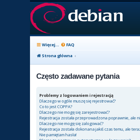
Więcej…
FAQ
Strona główna
Często zadawane pytania
Problemy z logowaniem i rejestracją
Dlaczego w ogóle muszę się rejestrować?
Co to jest COPPA?
Dlaczego nie mogę się zarejestrować?
Rejestracja została przeprowadzona poprawnie, ale n
Dlaczego nie mogę się zalogować?
Rejestracja została dokonana jakiś czas temu, ale ter
Nie pamiętam hasła!