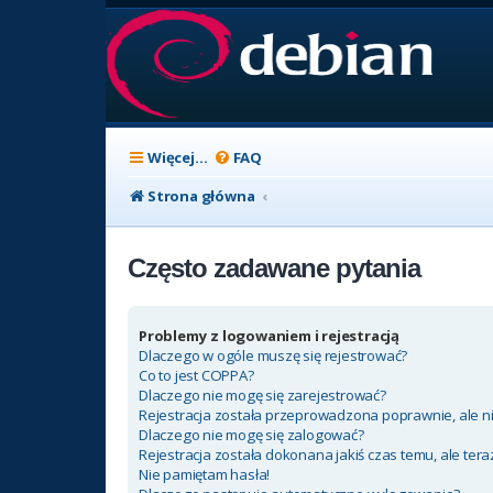
Więcej…
FAQ
Strona główna
Często zadawane pytania
Problemy z logowaniem i rejestracją
Dlaczego w ogóle muszę się rejestrować?
Co to jest COPPA?
Dlaczego nie mogę się zarejestrować?
Rejestracja została przeprowadzona poprawnie, ale n
Dlaczego nie mogę się zalogować?
Rejestracja została dokonana jakiś czas temu, ale ter
Nie pamiętam hasła!