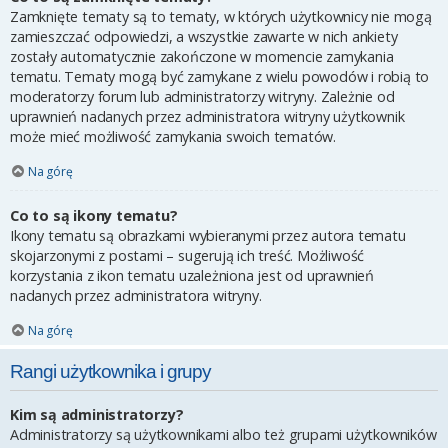
Zamknięte tematy są to tematy, w których użytkownicy nie mogą
zamieszczać odpowiedzi, a wszystkie zawarte w nich ankiety
zostały automatycznie zakończone w momencie zamykania
tematu. Tematy mogą być zamykane z wielu powodów i robią to
moderatorzy forum lub administratorzy witryny. Zależnie od
uprawnień nadanych przez administratora witryny użytkownik
może mieć możliwość zamykania swoich tematów.
Na górę
Co to są ikony tematu?
Ikony tematu są obrazkami wybieranymi przez autora tematu
skojarzonymi z postami – sugerują ich treść. Możliwość
korzystania z ikon tematu uzależniona jest od uprawnień
nadanych przez administratora witryny.
Na górę
Rangi użytkownika i grupy
Kim są administratorzy?
Administratorzy są użytkownikami albo też grupami użytkowników