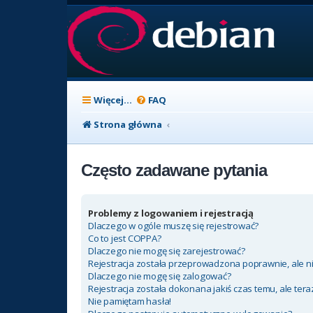
Więcej…
FAQ
Strona główna
Często zadawane pytania
Problemy z logowaniem i rejestracją
Dlaczego w ogóle muszę się rejestrować?
Co to jest COPPA?
Dlaczego nie mogę się zarejestrować?
Rejestracja została przeprowadzona poprawnie, ale n
Dlaczego nie mogę się zalogować?
Rejestracja została dokonana jakiś czas temu, ale ter
Nie pamiętam hasła!