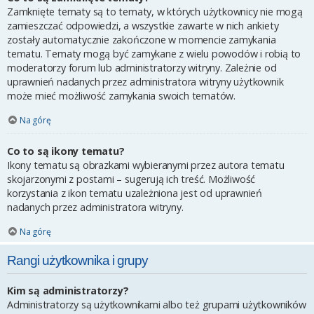
Zamknięte tematy są to tematy, w których użytkownicy nie mogą
zamieszczać odpowiedzi, a wszystkie zawarte w nich ankiety
zostały automatycznie zakończone w momencie zamykania
tematu. Tematy mogą być zamykane z wielu powodów i robią to
moderatorzy forum lub administratorzy witryny. Zależnie od
uprawnień nadanych przez administratora witryny użytkownik
może mieć możliwość zamykania swoich tematów.
Na górę
Co to są ikony tematu?
Ikony tematu są obrazkami wybieranymi przez autora tematu
skojarzonymi z postami – sugerują ich treść. Możliwość
korzystania z ikon tematu uzależniona jest od uprawnień
nadanych przez administratora witryny.
Na górę
Rangi użytkownika i grupy
Kim są administratorzy?
Administratorzy są użytkownikami albo też grupami użytkowników