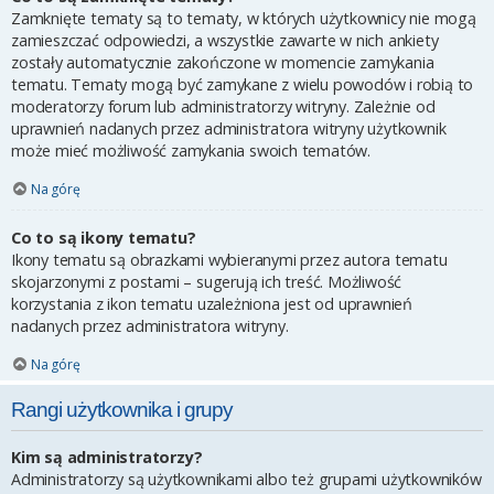
Zamknięte tematy są to tematy, w których użytkownicy nie mogą
zamieszczać odpowiedzi, a wszystkie zawarte w nich ankiety
zostały automatycznie zakończone w momencie zamykania
tematu. Tematy mogą być zamykane z wielu powodów i robią to
moderatorzy forum lub administratorzy witryny. Zależnie od
uprawnień nadanych przez administratora witryny użytkownik
może mieć możliwość zamykania swoich tematów.
Na górę
Co to są ikony tematu?
Ikony tematu są obrazkami wybieranymi przez autora tematu
skojarzonymi z postami – sugerują ich treść. Możliwość
korzystania z ikon tematu uzależniona jest od uprawnień
nadanych przez administratora witryny.
Na górę
Rangi użytkownika i grupy
Kim są administratorzy?
Administratorzy są użytkownikami albo też grupami użytkowników